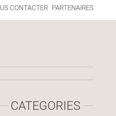
US CONTACTER
PARTENAIRES
CATEGORIES