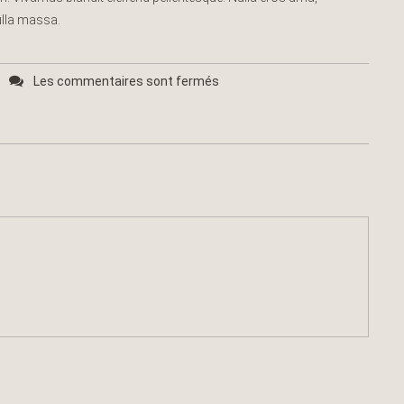
nulla massa.
Les commentaires sont fermés