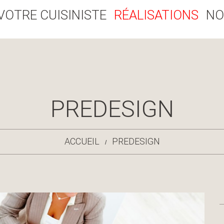
VOTRE CUISINISTE
RÉALISATIONS
NO
PREDESIGN
ACCUEIL
PREDESIGN