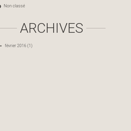
Non classé
ARCHIVES
février 2016
(1)