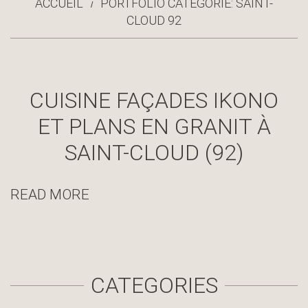
ACCUEIL
PORTFOLIO CATÉGORIE: SAINT-
CLOUD 92
CUISINE FAÇADES IKONO
ET PLANS EN GRANIT À
SAINT-CLOUD (92)
READ MORE
CATEGORIES