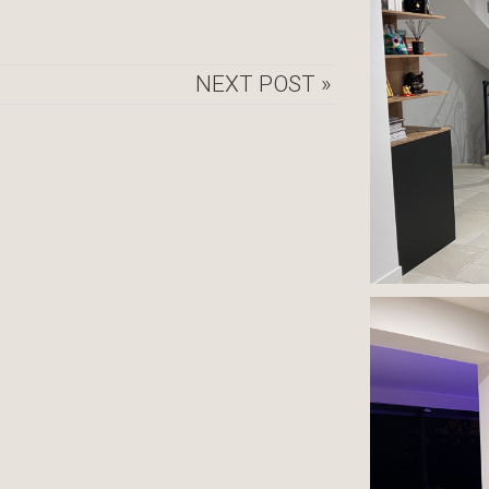
NEXT POST »