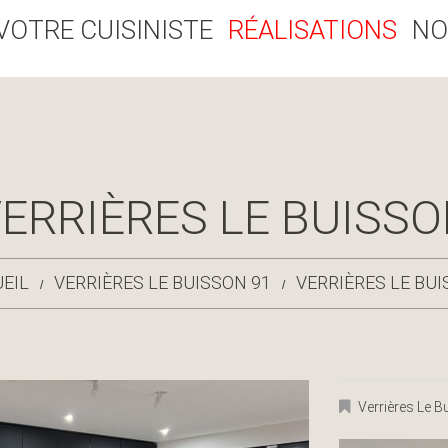
VOTRE CUISINISTE
RÉALISATIONS
NO
ERRIÈRES LE BUISS
EIL
VERRIÈRES LE BUISSON 91
VERRIÈRES LE BU
Verrières Le 