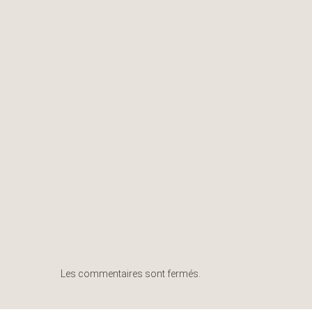
Les commentaires sont fermés.