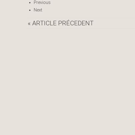
Previous
Next
« ARTICLE PRÉCEDENT