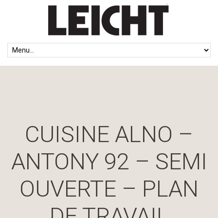
CUISINE ALNO –
ANTONY 92 – SEMI
OUVERTE – PLAN
DE TRAVAIL