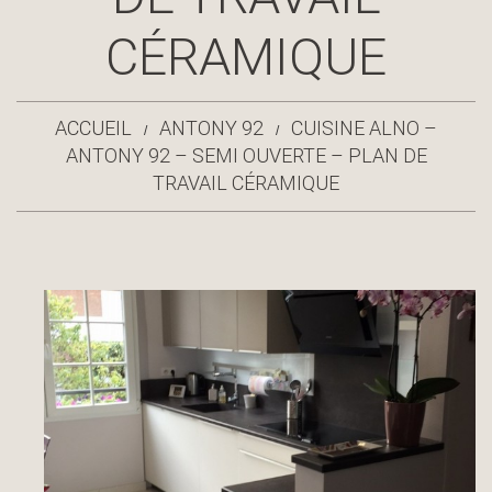
CÉRAMIQUE
ACCUEIL
ANTONY 92
CUISINE ALNO –
ANTONY 92 – SEMI OUVERTE – PLAN DE
TRAVAIL CÉRAMIQUE