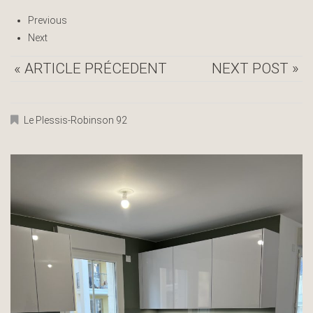
Previous
Next
« ARTICLE PRÉCEDENT
NEXT POST »
Le Plessis-Robinson 92