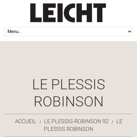
LE PLESSIS
ROBINSON
ACCUEIL
LE PLESSIS-ROBINSON 92
LE
PLESSIS ROBINSON