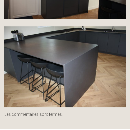
Les commentaires sont fermés.