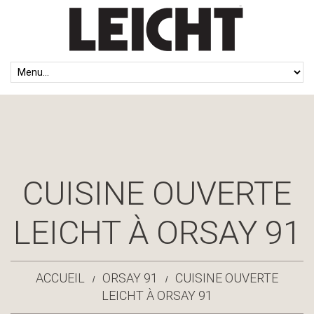
CUISINE OUVERTE
LEICHT À ORSAY 91
ACCUEIL
ORSAY 91
CUISINE OUVERTE
LEICHT À ORSAY 91