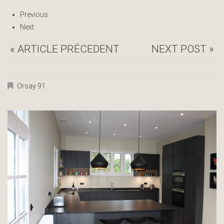
Previous
Next
« ARTICLE PRÉCEDENT
NEXT POST »
Orsay 91