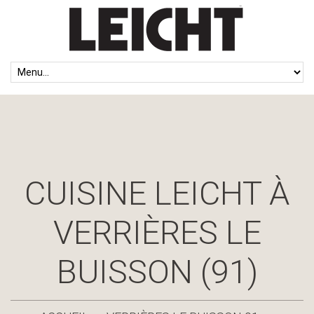
CUISINE LEICHT À
VERRIÈRES LE
BUISSON (91)