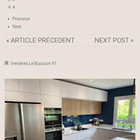
4
Previous
Next
« ARTICLE PRÉCEDENT
NEXT POST »
Verrières Le Buisson 91