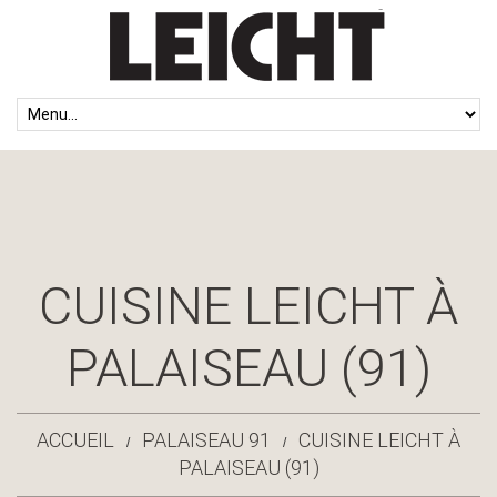
CUISINE LEICHT À
PALAISEAU (91)
ACCUEIL
PALAISEAU 91
CUISINE LEICHT À
PALAISEAU (91)