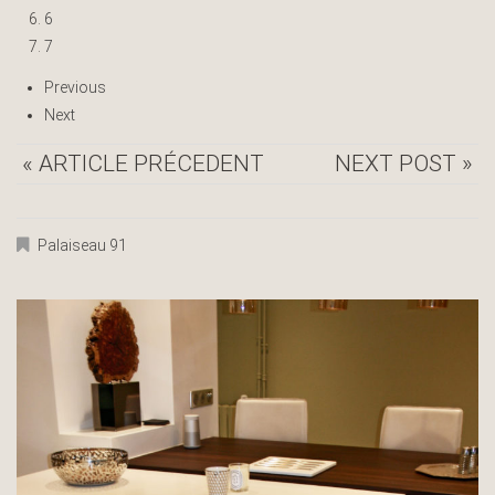
6
7
Previous
Next
« ARTICLE PRÉCEDENT
NEXT POST »
Palaiseau 91