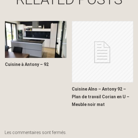
Cuisine à Antony – 92
Cuisine Alno – Antony 92 –
Plan de travail Corian en U –
Meuble noir mat
Les commentaires sont fermés.