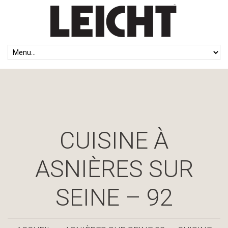
CUISINE À
ASNIÈRES SUR
SEINE – 92