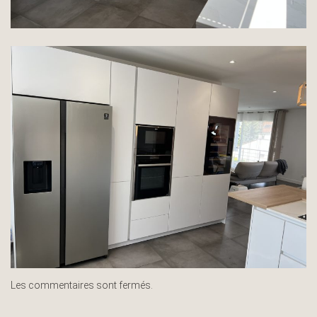
Les commentaires sont fermés.