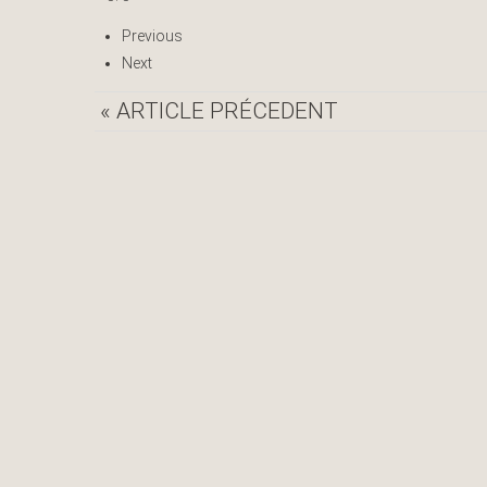
Previous
Next
« ARTICLE PRÉCEDENT