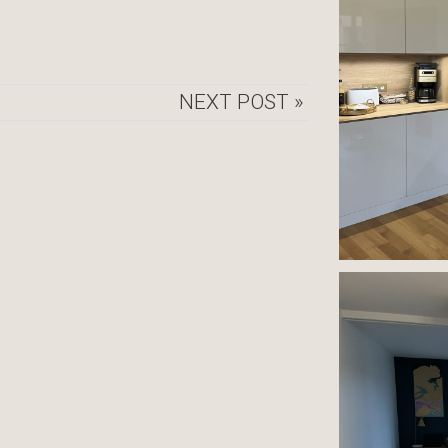
NEXT POST »