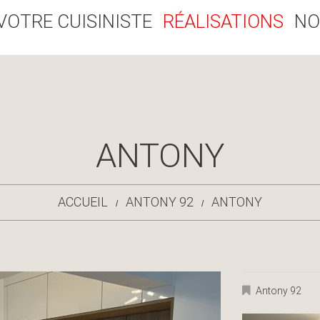
VOTRE CUISINISTE
RÉALISATIONS
NO
ANTONY
ACCUEIL
ANTONY 92
ANTONY
Antony 92