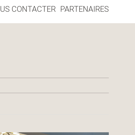
US CONTACTER
PARTENAIRES