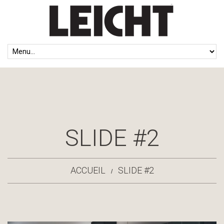
SLIDE #2
ACCUEIL
SLIDE #2