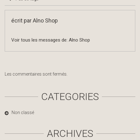
écrit par
Alno Shop
Voir tous les messages de:
Alno Shop
Les commentaires sont fermés.
CATEGORIES
Non classé
ARCHIVES