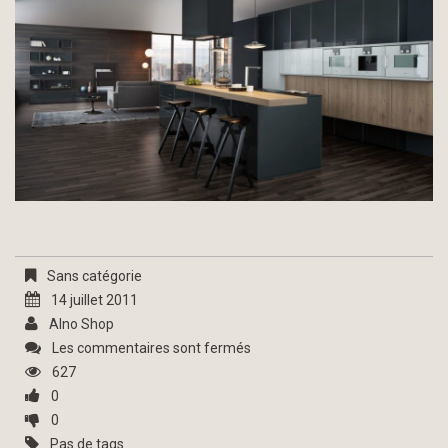
Sans catégorie
14 juillet 2011
Alno Shop
Les commentaires sont fermés
627
0
0
Pas de tags