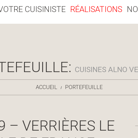
VOTRE CUISINISTE
RÉALISATIONS
NO
TEFEUILLE:
CUISINES ALNO VE
ACCUEIL
PORTEFEUILLE
9 – VERRIÈRES LE