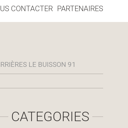
US CONTACTER
PARTENAIRES
RRIÈRES LE BUISSON 91
CATEGORIES