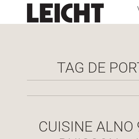
TAG DE POR
CUISINE ALNO 