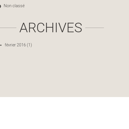
Non classé
ARCHIVES
février 2016
(1)