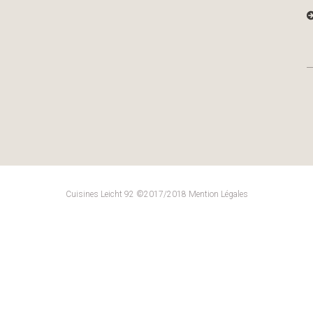
Cuisines Leicht 92 ©2017/2018
Mention Légales