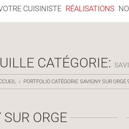
VOTRE CUISINISTE
RÉALISATIONS
NO
UILLE CATÉGORIE:
SAV
CCUEIL
PORTFOLIO CATÉGORIE: SAVIGNY SUR ORGE 
 SUR ORGE