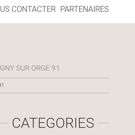
US CONTACTER
PARTENAIRES
IGNY SUR ORGE 91
91
CATEGORIES