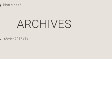
Non classé
ARCHIVES
février 2016
(1)