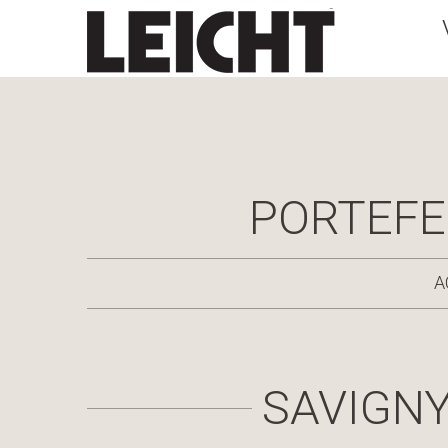
PORTEFE
A
SAVIGNY