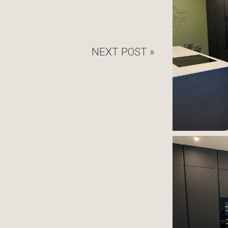
NEXT POST »