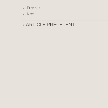
Previous
Next
« ARTICLE PRÉCEDENT