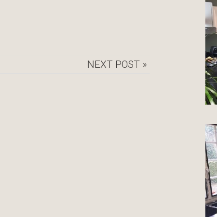
NEXT POST »