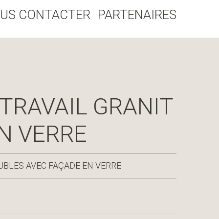
US CONTACTER
PARTENAIRES
 TRAVAIL GRANIT
N VERRE
EUBLES AVEC FAÇADE EN VERRE