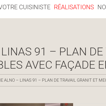
VOTRE CUISINISTE
RÉALISATIONS
NO
 LINAS 91 – PLAN DE
BLES AVEC FAÇADE E
NE ALNO – LINAS 91 – PLAN DE TRAVAIL GRANIT ET M