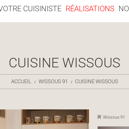
VOTRE CUISINISTE
RÉALISATIONS
NO
CUISINE WISSOUS
ACCUEIL
WISSOUS 91
CUISINE WISSOUS
Wissous 91