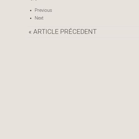
Previous
Next
« ARTICLE PRÉCEDENT