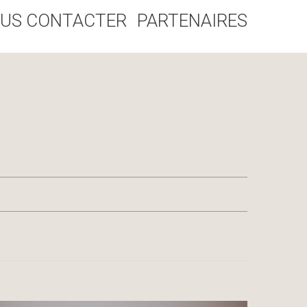
US CONTACTER
PARTENAIRES