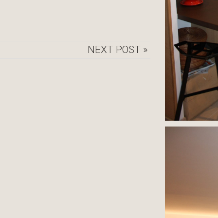
NEXT POST »