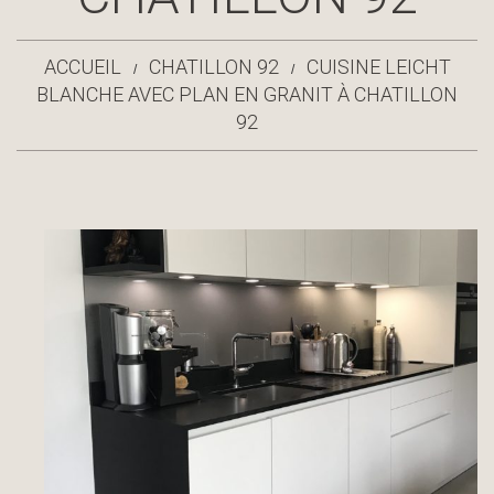
ACCUEIL
CHATILLON 92
CUISINE LEICHT
BLANCHE AVEC PLAN EN GRANIT À CHATILLON
92