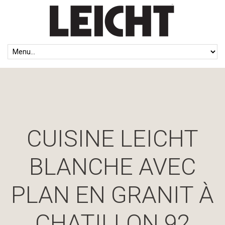
CUISINE LEICHT
BLANCHE AVEC
PLAN EN GRANIT À
CHATILLON 92