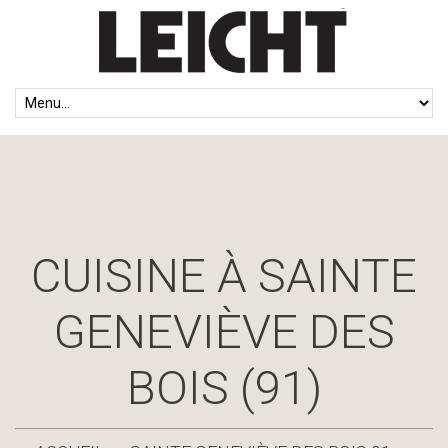
CUISINE À SAINTE
GENEVIÈVE DES
BOIS (91)