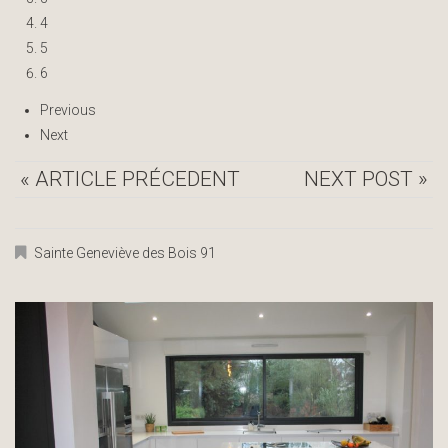
4
5
6
Previous
Next
« ARTICLE PRÉCEDENT
NEXT POST »
Sainte Geneviève des Bois 91