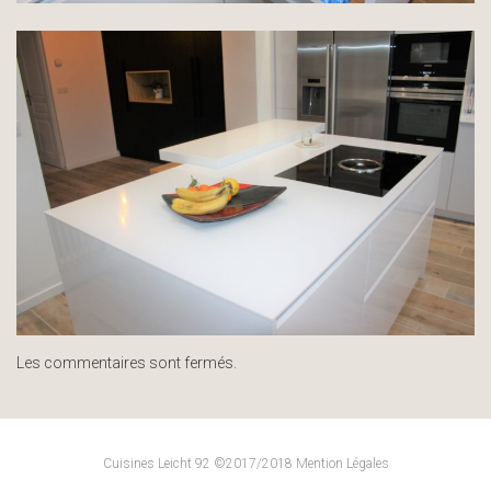
Les commentaires sont fermés.
Cuisines Leicht 92 ©2017/2018
Mention Légales