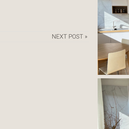
NEXT POST »