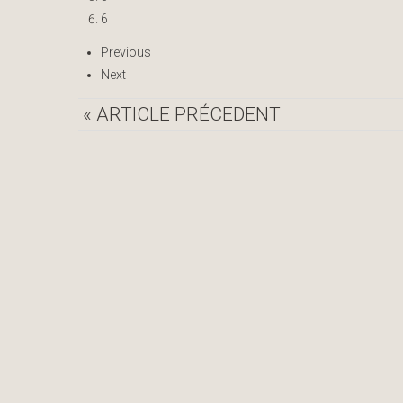
6
Previous
Next
« ARTICLE PRÉCEDENT