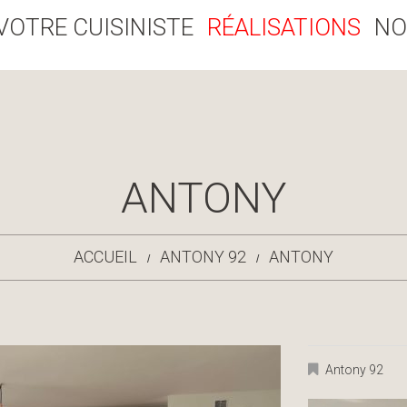
VOTRE CUISINISTE
RÉALISATIONS
NO
ANTONY
ACCUEIL
ANTONY 92
ANTONY
Antony 92