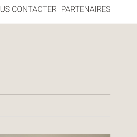
US CONTACTER
PARTENAIRES