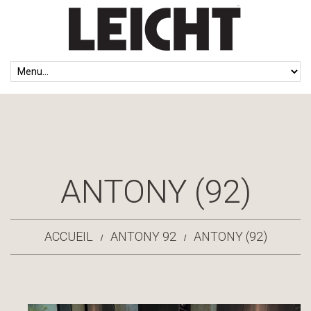
ANTONY (92)
ACCUEIL
ANTONY 92
ANTONY (92)