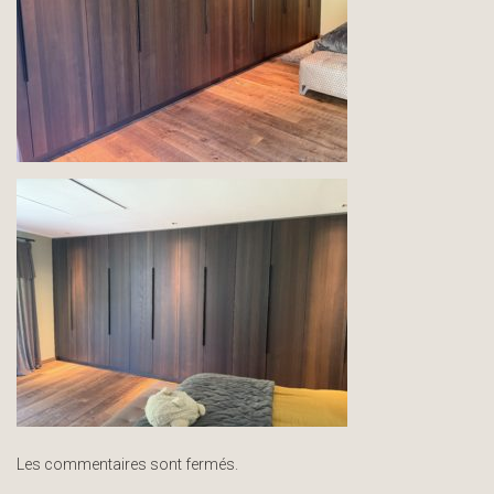
Les commentaires sont fermés.